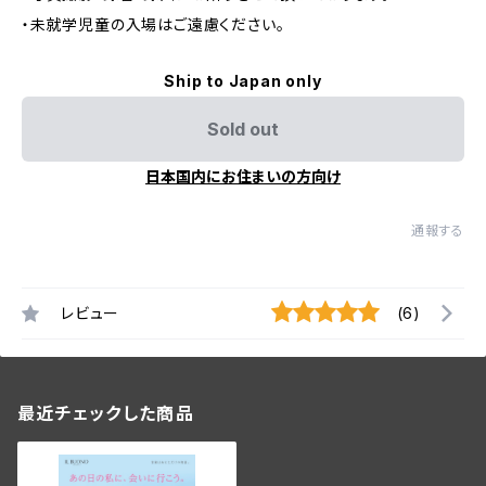
・未就学児童の入場はご遠慮ください。
Ship to Japan only
Sold out
日本国内にお住まいの方向け
通報する
レビュー
(6)
最近チェックした商品