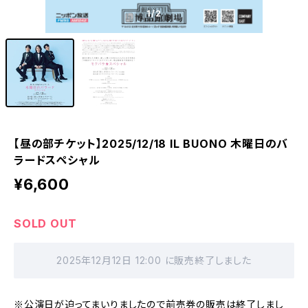
1
/2
【昼の部チケット】2025/12/18 IL BUONO 木曜日のバ
ラードスペシャル
¥6,600
SOLD OUT
2025年12月12日 12:00 に販売終了しました
※公演日が迫ってまいりましたので前売券の販売は終了しまし