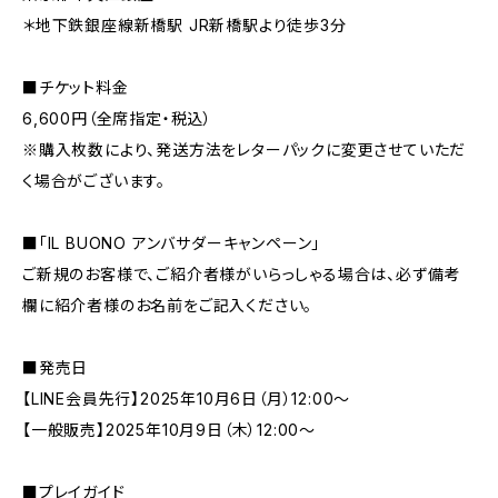
​＊地下鉄銀座線新橋駅 JR新橋駅より徒歩3分
■チケット料金
6,600円（全席指定・税込）
※購入枚数により、発送方法をレターパックに変更させていただ
く場合がございます。
■「IL BUONO アンバサダーキャンペーン」
ご新規のお客様で、ご紹介者様がいらっしゃる場合は、必ず備考
欄に紹介者様のお名前をご記入ください。
■発売日
【LINE会員先行】2025年10月6日（月）12:00～
【一般販売】2025年10月9日（木）12:00～
■プレイガイド